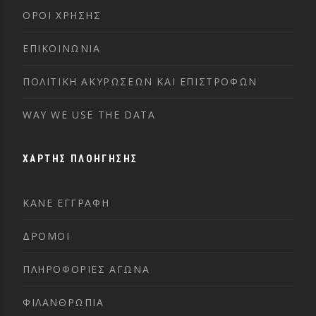
ΌΡΟΙ ΧΡΉΣΗΣ
ΕΠΙΚΟΙΝΩΝΊΑ
ΠΟΛΙΤΙΚΉ ΑΚΥΡΏΣΕΩΝ ΚΑΙ ΕΠΙΣΤΡΟΦΏΝ
WAY WE USE THE DATA
ΧΑΡΤΗΣ ΠΛΟΗΓΗΣΗΣ
ΚΑΝΕ ΕΓΓΡΑΦΗ
ΔΡΟΜΟΙ
ΠΛΗΡΟΦΟΡΙΕΣ ΑΓΩΝΑ
ΦΙΛΑΝΘΡΩΠΙΑ