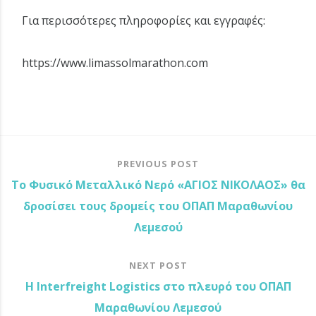
Για περισσότερες πληροφορίες και εγγραφές:
https://www.limassolmarathon.com
PREVIOUS POST
Το Φυσικό Μεταλλικό Νερό «ΑΓΙΟΣ ΝΙΚΟΛΑΟΣ» θα
δροσίσει τους δρομείς του ΟΠΑΠ Μαραθωνίου
Λεμεσού
NEXT POST
Η Interfreight Logistics στο πλευρό του ΟΠΑΠ
Μαραθωνίου Λεμεσού