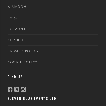
ΔΙΑΜΟΝΗ
FAQS
ΕΘΕΛΟΝΤΕΣ
ΧΟΡΗΓΟΙ
PRIVACY POLICY
COOKIE POLICY
FIND US
ELEVEN BLUE EVENTS LTD