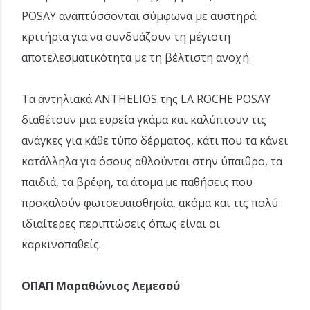
POSAY αναπτύσσονται σύμφωνα με αυστηρά
κριτήρια για να συνδυάζουν τη μέγιστη
αποτελεσματικότητα με τη βέλτιστη ανοχή.
Τα αντηλιακά ANTHELIOS της LA ROCHE POSAY
διαθέτουν μια ευρεία γκάμα και καλύπτουν τις
ανάγκες για κάθε τύπο δέρματος, κάτι που τα κάνει
κατάλληλα για όσους αθλούνται στην ύπαιθρο, τα
παιδιά, τα βρέφη, τα άτομα με παθήσεις που
προκαλούν φωτοευαισθησία, ακόμα και τις πολύ
ιδιαίτερες περιπτώσεις όπως είναι οι
καρκινοπαθείς.
ΟΠΑΠ Μαραθώνιος Λεμεσού