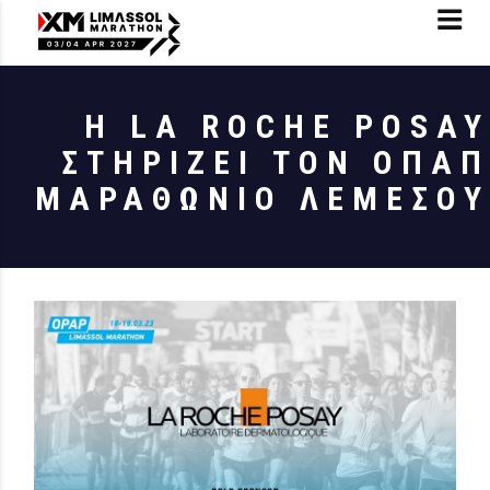
Η LA ROCHE POSAY
ΣΤΗΡΊΖΕΙ ΤΟΝ ΟΠΑΠ
ΜΑΡΑΘΏΝΙΟ ΛΕΜΕΣΟΎ