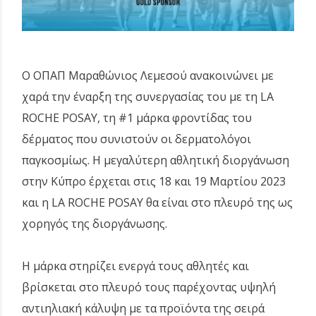
Ο ΟΠΑΠ Μαραθώνιος Λεμεσού ανακοινώνει με
χαρά την έναρξη της συνεργασίας του με τη LA
ROCHE POSAY, τη #1 μάρκα φροντίδας του
δέρματος που συνιστούν οι δερματολόγοι
παγκοσμίως. Η μεγαλύτερη αθλητική διοργάνωση
στην Κύπρο έρχεται στις 18 και 19 Μαρτίου 2023
και η LA ROCHE POSAY θα είναι στο πλευρό της ως
χορηγός της διοργάνωσης.
Η μάρκα στηρίζει ενεργά τους αθλητές και
βρίσκεται στο πλευρό τους παρέχοντας υψηλή
αντιηλιακή κάλυψη με τα προϊόντα της σειρά