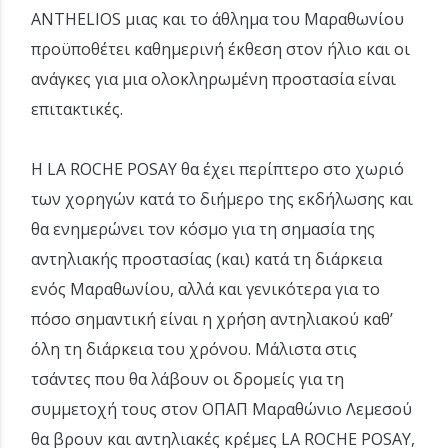
ANTHELIOS μιας και το άθλημα του Μαραθωνίου
προϋποθέτει καθημερινή έκθεση στον ήλιο και οι
ανάγκες για μια ολοκληρωμένη προστασία είναι
επιτακτικές.
Η LA ROCHE POSAY θα έχει περίπτερο στο χωριό
των χορηγών κατά το διήμερο της εκδήλωσης και
θα ενημερώνει τον κόσμο για τη σημασία της
αντηλιακής προστασίας (και) κατά τη διάρκεια
ενός Μαραθωνίου, αλλά και γενικότερα για το
πόσο σημαντική είναι η χρήση αντηλιακού καθ’
όλη τη διάρκεια του χρόνου. Μάλιστα στις
τσάντες που θα λάβουν οι δρομείς για τη
συμμετοχή τους στον ΟΠΑΠ Μαραθώνιο Λεμεσού
θα βρουν και αντηλιακές κρέμες LA ROCHE POSAY,