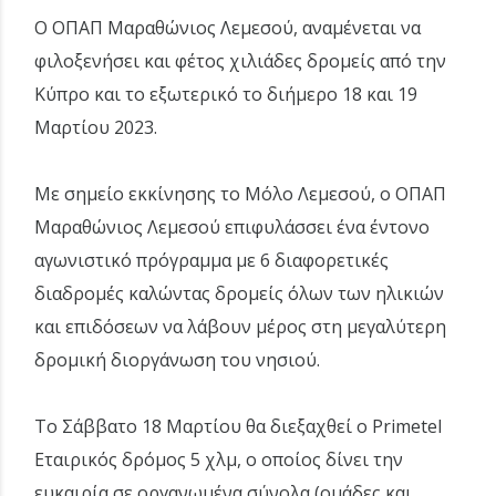
Ο ΟΠΑΠ Μαραθώνιος Λεμεσού, αναμένεται να
φιλοξενήσει και φέτος χιλιάδες δρομείς από την
Κύπρο και το εξωτερικό το διήμερο 18 και 19
Μαρτίου 2023.
Με σημείο εκκίνησης το Μόλο Λεμεσού, ο ΟΠΑΠ
Μαραθώνιος Λεμεσού επιφυλάσσει ένα έντονο
αγωνιστικό πρόγραμμα με 6 διαφορετικές
διαδρομές καλώντας δρομείς όλων των ηλικιών
και επιδόσεων να λάβουν μέρος στη μεγαλύτερη
δρομική διοργάνωση του νησιού.
Το Σάββατο 18 Μαρτίου θα διεξαχθεί ο Primetel
Εταιρικός δρόμος 5 χλμ, ο οποίος δίνει την
ευκαιρία σε οργανωμένα σύνολα (ομάδες και