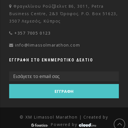
Φραγκλίνου Ρούζβελντ 86, 3011, Petra
Business Centre, 2&3 Όροφος. P.O. Box 51623,
3507 Λεμεσός, Κύπρος
+357 7005 0123
info@limassolmarathon.com
ΕΓΓΡΑΦΗ ΣΤΟ ΕΝΗΜΕΡΩΤΙΚΟ ΔΕΛΤΙΟ
© XM Limassol Marathon | Created by
. Powered by
.