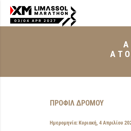
A
ΑΤ
ΠΡΟΦΙΛ ΔΡΟΜΟΥ
Ημερομηνία: Κυριακή, 4 Απριλίου 20