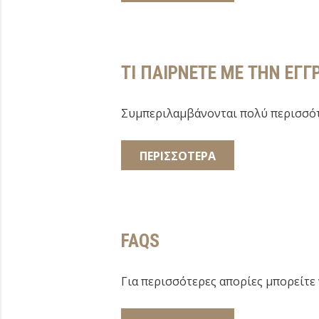
ΤΙ ΠΑΙΡΝΕΤΕ ΜΕ ΤΗΝ ΕΓΓ
Συμπεριλαμβάνονται πολύ περισσότ
ΠΕΡΙΣΣΟΤΕΡΑ
FAQS
Για περισσότερες απορίες μπορείτε 