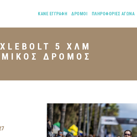
ΚΑΝΕ ΕΓΓΡΑΦΗ
ΔΡΟΜΟΙ
ΠΛΗΡΟΦΟΡΙΕΣ ΑΓΩΝΑ
XLEBOLT 5 ΧΛΜ
ΟΜΙΚΌΣ ΔΡΌΜΟΣ
27