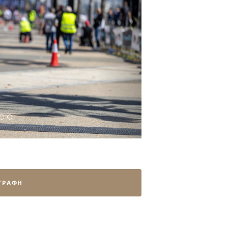
ΓΡΑΦΗ