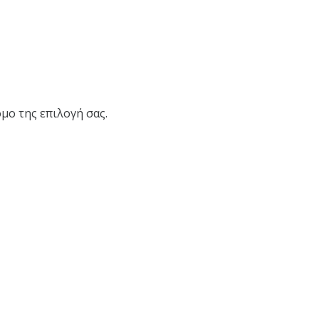
μο της επιλογή σας.