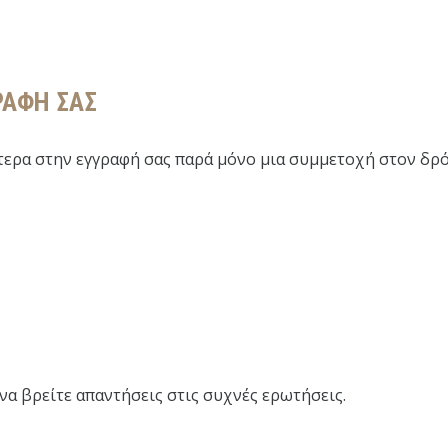
ΡΑΦΗ ΣΑΣ
ερα στην εγγραφή σας παρά μόνο μια συμμετοχή στον δρό
να βρείτε απαντήσεις στις συχνές ερωτήσεις.