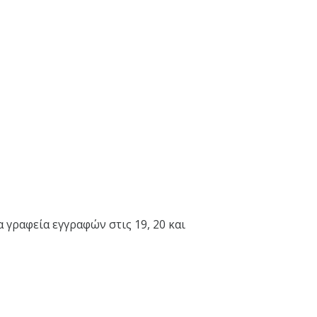
γραφεία εγγραφών στις 19, 20 και