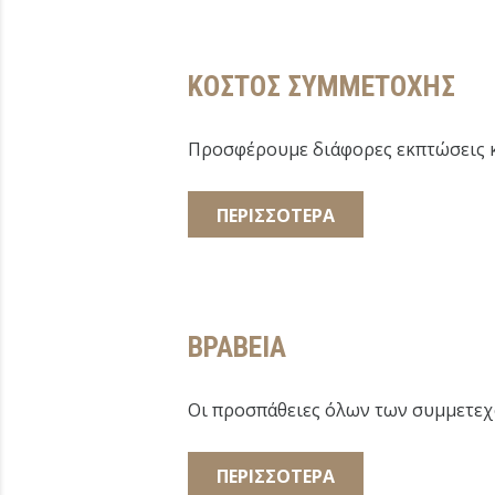
ΚΟΣΤΟΣ ΣΥΜΜΕΤΟΧΗΣ
Προσφέρουμε διάφορες εκπτώσεις κ
ΠΕΡΙΣΣΟΤΕΡΑ
ΒΡΑΒΕΙΑ
Οι προσπάθειες όλων των συμμετεχ
ΠΕΡΙΣΣΟΤΕΡΑ