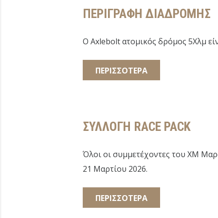
ΠΕΡΙΓΡΑΦΗ ΔΙΑΔΡΟΜΗΣ
Ο Axlebolt ατομικός δρόμος 5Χλμ εί
ΠΕΡΙΣΣΟΤΕΡΑ
ΣΥΛΛΟΓΗ RACE PACK
Όλοι οι συμμετέχοντες του XM Μαρα
21 Μαρτίου 2026.
ΠΕΡΙΣΣΟΤΕΡΑ