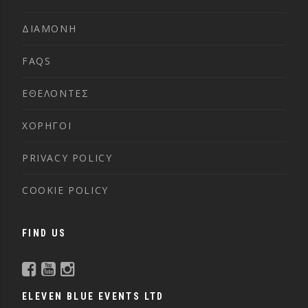
ΔΙΑΜΟΝΗ
FAQS
ΕΘΕΛΟΝΤΕΣ
ΧΟΡΗΓΟΙ
PRIVACY POLICY
COOKIE POLICY
FIND US
ELEVEN BLUE EVENTS LTD