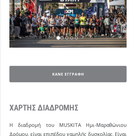
ΚΑΝΕ ΕΓΓΡΑΦΗ
ΧΑΡΤΗΣ ΔΙΑΔΡΟΜΗΣ
Η διαδρομή του MUSKITA Ημι-Μαραθώνιου
Δρόμου, είναι επιπέδου χαμηλής δυσκολίας. Είναι