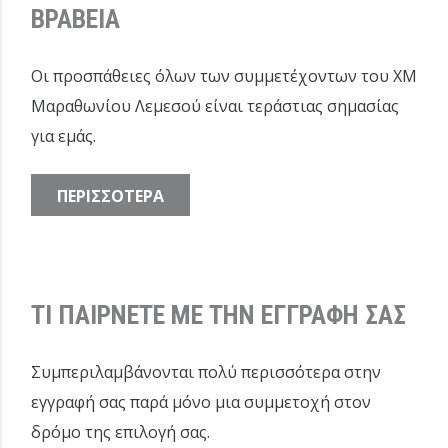
ΒΡΑΒΕΙΑ
Οι προσπάθειες όλων των συμμετέχοντων του XM
Μαραθωνίου Λεμεσού είναι τεράστιας σημασίας
για εμάς.
ΠΕΡΙΣΣΟΤΕΡΑ
ΤΙ ΠΑΙΡΝΕΤΕ ΜΕ ΤΗΝ ΕΓΓΡΑΦΗ ΣΑΣ
Συμπεριλαμβάνονται πολύ περισσότερα στην
εγγραφή σας παρά μόνο μια συμμετοχή στον
δρόμο της επιλογή σας.