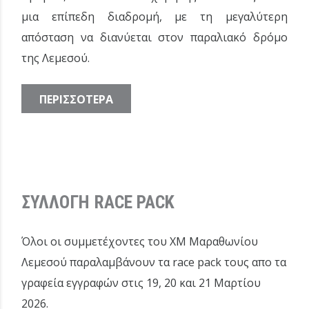
μια επίπεδη διαδρομή, με τη μεγαλύτερη
απόσταση να διανύεται στον παραλιακό δρόμο
της Λεμεσού.
ΠΕΡΙΣΣΟΤΕΡΑ
ΣΥΛΛΟΓΗ RACE PACK
Όλοι οι συμμετέχοντες του XM Μαραθωνίου
Λεμεσού παραλαμβάνουν τα race pack τους απο τα
γραφεία εγγραφών στις 19, 20 και 21 Μαρτίου
2026.