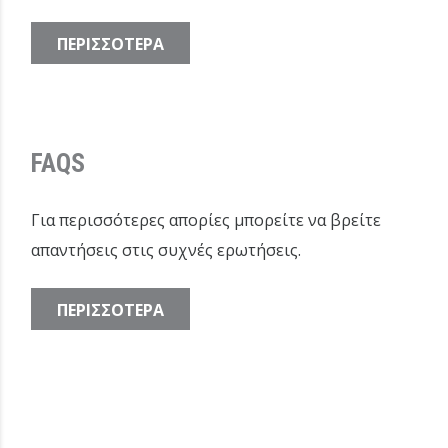
ΠΕΡΙΣΣΟΤΕΡΑ
FAQS
Για περισσότερες απορίες μπορείτε να βρείτε
απαντήσεις στις συχνές ερωτήσεις.
ΠΕΡΙΣΣΟΤΕΡΑ