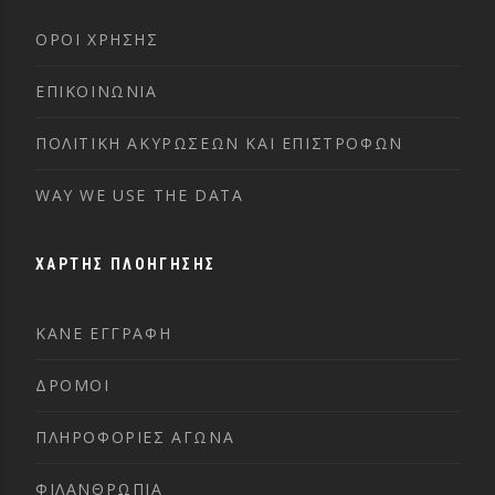
ΌΡΟΙ ΧΡΉΣΗΣ
ΕΠΙΚΟΙΝΩΝΊΑ
ΠΟΛΙΤΙΚΉ ΑΚΥΡΏΣΕΩΝ ΚΑΙ ΕΠΙΣΤΡΟΦΏΝ
WAY WE USE THE DATA
ΧΑΡΤΗΣ ΠΛΟΗΓΗΣΗΣ
ΚΑΝΕ ΕΓΓΡΑΦΗ
ΔΡΟΜΟΙ
ΠΛΗΡΟΦΟΡΙΕΣ ΑΓΩΝΑ
ΦΙΛΑΝΘΡΩΠΙΑ