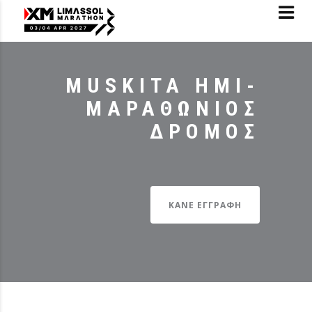
MUSKITA ΗΜΙ-
ΜΑΡΑΘΩΝΙΟΣ
ΔΡΟΜΟΣ
ΚΑΝΕ ΕΓΓΡΑΦΗ