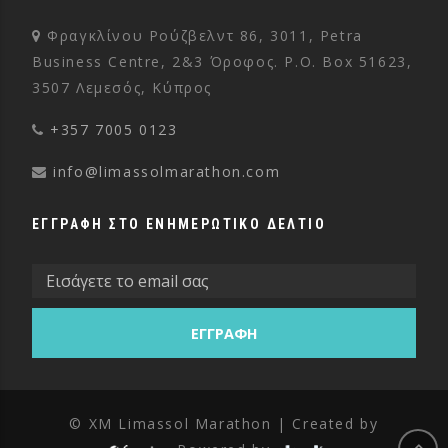
Φραγκλίνου Ρούζβελντ 86, 3011, Petra
Business Centre, 2&3 Όροφος. P.O. Box 51623,
3507 Λεμεσός, Κύπρος
+357 7005 0123
info@limassolmarathon.com
ΕΓΓΡΑΦΗ ΣΤΟ ΕΝΗΜΕΡΩΤΙΚΟ ΔΕΛΤΙΟ
© XM Limassol Marathon | Created by