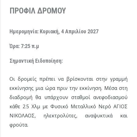
ΠΡΟΦΙΛ ΔΡΟΜΟΥ
Ημερομηνία: Κυριακή, 4 Απριλίου 2027
Ώρα: 7:25 π.μ
Σημαντική Ειδοποίηση:
Οι δρομείς πρέπει να βρίσκονται στην γραμμή
εκκίνησης μια ώρα πριν την εκκίνηση. Μέσα στη
διαδρομή θα υπάρχουν σταθμοί ανεφοδιασμού
κάθε 2.5 Χλμ με Φυσικό Μεταλλικό Νερό ΑΓΙΟΣ
ΝΙΚΟΛΑΟΣ, ηλεκτρολύτες, αναψυκτικά και
φρούτα.