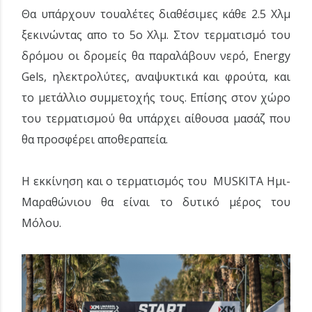
Θα υπάρχουν τουαλέτες διαθέσιμες κάθε 2.5 Χλμ
ξεκινώντας απο τo 5o Χλμ. Στον τερματισμό του
δρόμου οι δρομείς θα παραλάβουν νερό, Energy
Gels, ηλεκτρολύτες, αναψυκτικά και φρούτα, και
το μετάλλιο συμμετοχής τους. Επίσης στον χώρο
του τερματισμού θα υπάρχει αίθουσα μασάζ που
θα προσφέρει αποθεραπεία.
Η εκκίνηση και ο τερματισμός του MUSKITA Ημι-
Μαραθώνιου θα είναι το δυτικό μέρος του
Μόλου.