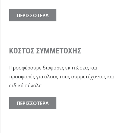
ΠΕΡΙΣΣΟΤΕΡΑ
ΚΟΣΤΟΣ ΣΥΜΜΕΤΟΧΗΣ
Προσφέρουμε διάφορες εκπτώσεις και
προσφορές για όλους τους συμμετέχοντες και
ειδικά σύνολα.
ΠΕΡΙΣΣΟΤΕΡΑ