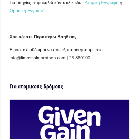
Για οδηγίες παρακαλώ κάντε κλίκ εδώ:
Ατομική Εγγραφή
ή
Ομαδική Εγγραφή
Χρειαζεστε Περαιτέρω Βοηθεια;
Είμαστε διαθέσιμοι να σας εξυπηρετήσουμε στο:
info@limassolmarathon.com | 25 880100
Για ατομικούς δρόμους