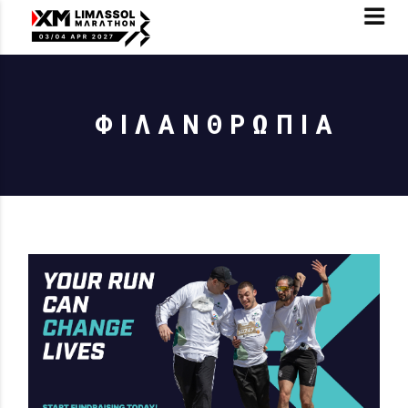
ΦΙΛΑΝΘΡΩΠΙΑ