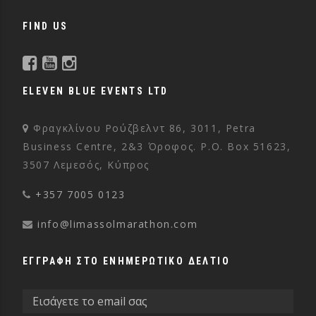
FIND US
ELEVEN BLUE EVENTS LTD
Φραγκλίνου Ρούζβελντ 86, 3011, Petra
Business Centre, 2&3 Όροφος. P.O. Box 51623,
3507 Λεμεσός, Κύπρος
+357 7005 0123
info@limassolmarathon.com
ΕΓΓΡΑΦΗ ΣΤΟ ΕΝΗΜΕΡΩΤΙΚΟ ΔΕΛΤΙΟ