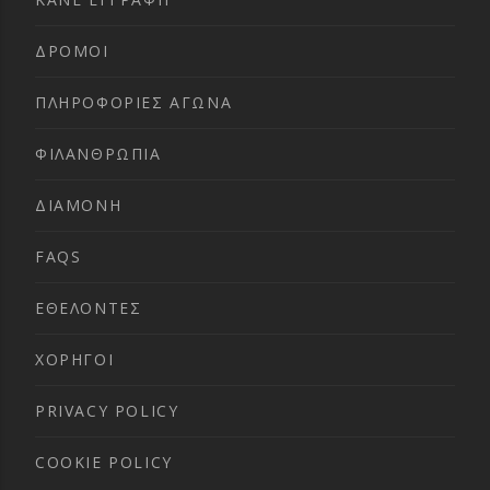
ΔΡΟΜΟΙ
ΠΛΗΡΟΦΟΡΙΕΣ ΑΓΩΝΑ
ΦΙΛΑΝΘΡΩΠΙΑ
ΔΙΑΜΟΝΗ
FAQS
ΕΘΕΛΟΝΤΕΣ
ΧΟΡΗΓΟΙ
PRIVACY POLICY
COOKIE POLICY