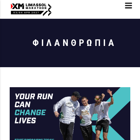
ΦΙΛΑΝΘΡΩΠΙΑ