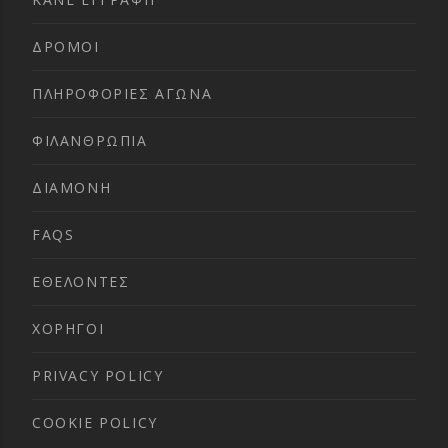
ΔΡΟΜΟΙ
ΠΛΗΡΟΦΟΡΙΕΣ ΑΓΩΝΑ
ΦΙΛΑΝΘΡΩΠΙΑ
ΔΙΑΜΟΝΗ
FAQS
ΕΘΕΛΟΝΤΕΣ
ΧΟΡΗΓΟΙ
PRIVACY POLICY
COOKIE POLICY