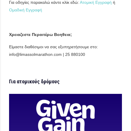
Για οδηγίες παρακαλώ κάντε κλίκ εδώ:
Ατομική Εγγραφή
ή
Ομαδική Εγγραφή
Χρειαζεστε Περαιτέρω Βοηθεια;
Είμαστε διαθέσιμοι να σας εξυπηρετήσουμε στο:
info@limassolmarathon.com | 25 880100
Για ατομικούς δρόμους