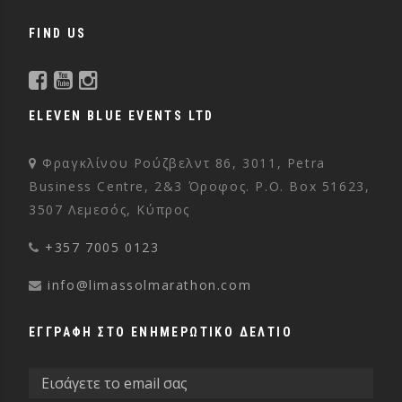
FIND US
ELEVEN BLUE EVENTS LTD
Φραγκλίνου Ρούζβελντ 86, 3011, Petra
Business Centre, 2&3 Όροφος. P.O. Box 51623,
3507 Λεμεσός, Κύπρος
+357 7005 0123
info@limassolmarathon.com
ΕΓΓΡΑΦΗ ΣΤΟ ΕΝΗΜΕΡΩΤΙΚΟ ΔΕΛΤΙΟ